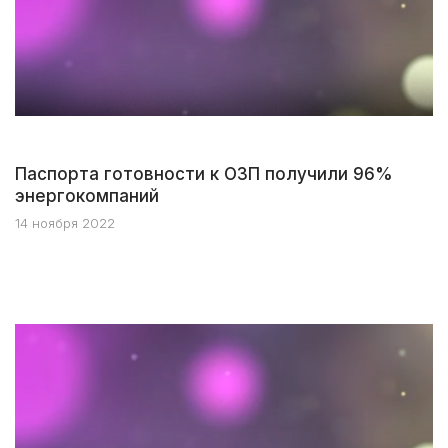
Паспорта готовности к ОЗП получили 96%
энергокомпаний
14 ноября 2022