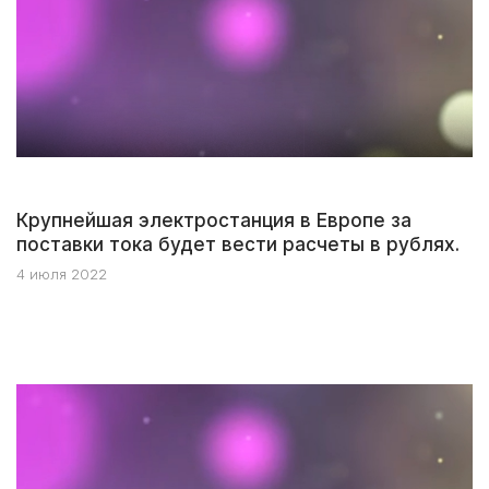
Крупнейшая электростанция в Европе за
поставки тока будет вести расчеты в рублях.
4 июля 2022