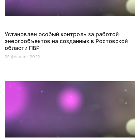
Установлен особый контроль за работой
энергообъектов на созданных в Ростовской
области ПВР
28 февраля 2022