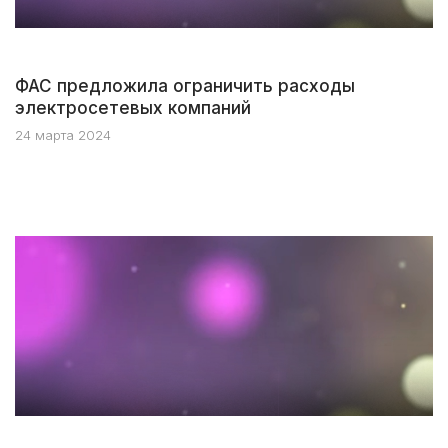
ФАС предложила ограничить расходы
электросетевых компаний
24 марта 2024