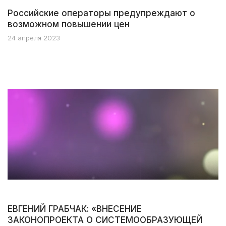
Российские операторы предупреждают о
возможном повышении цен
24 апреля 2023
ЕВГЕНИЙ ГРАБЧАК: «ВНЕСЕНИЕ
ЗАКОНОПРОЕКТА О СИСТЕМООБРАЗУЮЩЕЙ