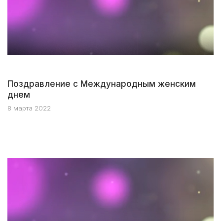
Поздравление с Международным женским
днем
8 марта 2022