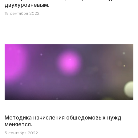
двухуровневым.
19 сентября 2022
Методика начисления общедомовых нужд
меняется.
5 сентября 2022