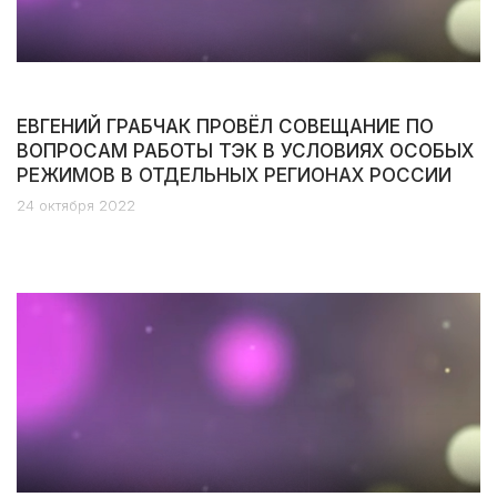
ЕВГЕНИЙ ГРАБЧАК ПРОВЁЛ СОВЕЩАНИЕ ПО
ВОПРОСАМ РАБОТЫ ТЭК В УСЛОВИЯХ ОСОБЫХ
РЕЖИМОВ В ОТДЕЛЬНЫХ РЕГИОНАХ РОССИИ
24 октября 2022