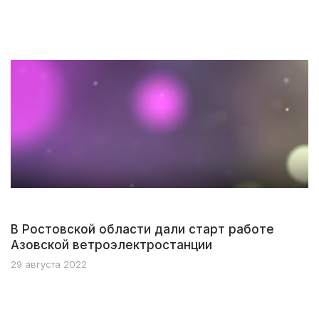
В Ростовской области дали старт работе
Азовской ветроэлектростанции
29 августа 2022