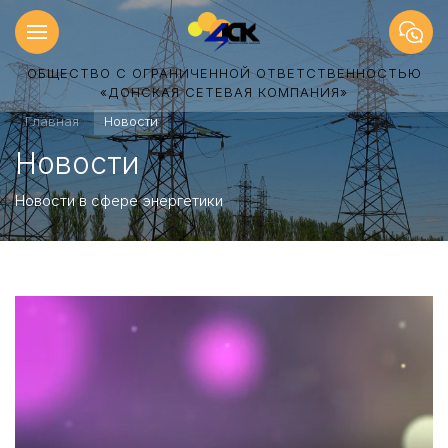
ОБЩЕСТВО С ОГРАНИЧЕННОЙ ОТВЕТСТВЕННОСТЬЮ
«ДОНСКАЯ СЕТЕВАЯ КОМПАНИЯ»
Главная
Новости
Новости
Новости в сфере энергетики