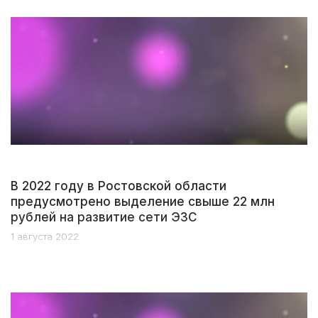
В 2022 году в Ростовской области
предусмотрено выделение свыше 22 млн
рублей на развитие сети ЭЗС
1 августа 2022