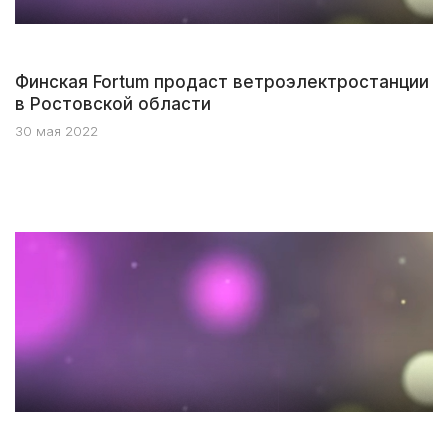
Финская Fortum продаст ветроэлектростанции
в Ростовской области
30 мая 2022