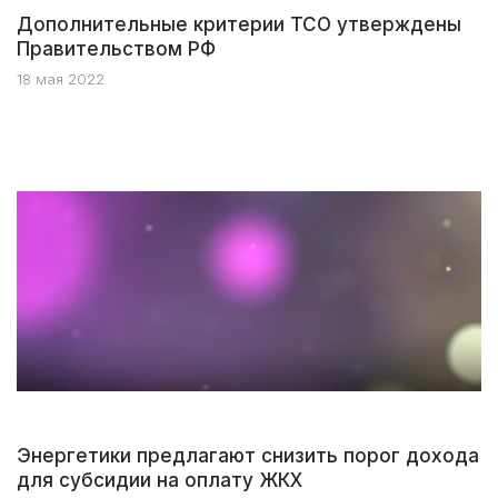
Дополнительные критерии ТСО утверждены
Правительством РФ
18 мая 2022
Энергетики предлагают снизить порог дохода
для субсидии на оплату ЖКХ