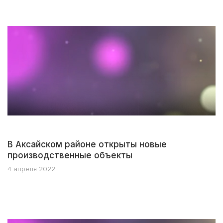
В Аксайском районе открыты новые
производственные объекты
4 апреля 2022