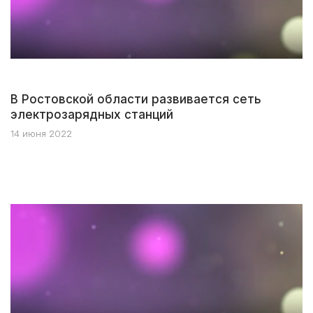
В Ростовской области развивается сеть
электрозарядных станций
14 июня 2022