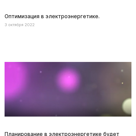
Оптимизация в электроэнергетике.
3 октября 2022
Планирование в электроэнергетике будет