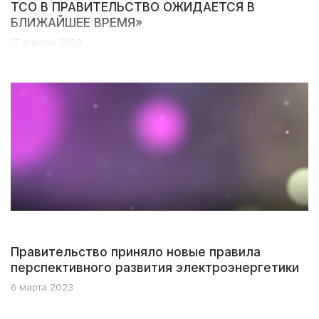
ТСО В ПРАВИТЕЛЬСТВО ОЖИДАЕТСЯ В
БЛИЖАЙШЕЕ ВРЕМЯ»
17 апреля 2023
Правительство приняло новые правила
перспективного развития электроэнергетики
6 марта 2023