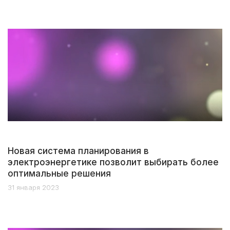
Новая система планирования в
электроэнергетике позволит выбирать более
оптимальные решения
31 января 2023