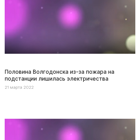
Половина Волгодонска из-за пожара на
подстанции лишилась электричества
21 марта 2022