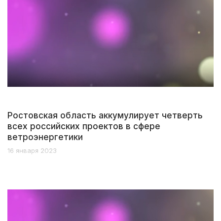
Ростовская область аккумулирует четверть
всех российских проектов в сфере
ветроэнергетики
16 января 2023