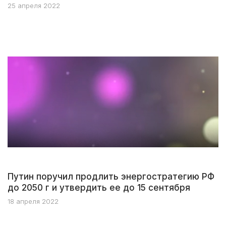
25 апреля 2022
Путин поручил продлить энергостратегию РФ
до 2050 г и утвердить ее до 15 сентября
18 апреля 2022