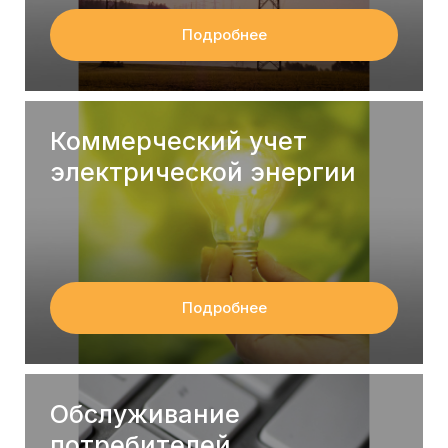
Подробнее
Коммерческий учет
электрической энергии
Подробнее
Обслуживание
потребителей