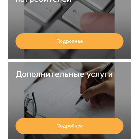
Подробнее
Дополнительные услуги
Подробнее