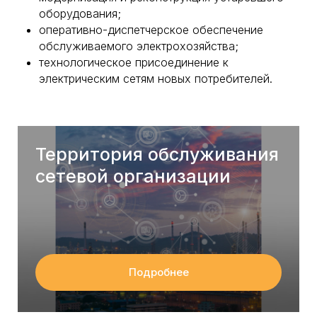
оборудования;
оперативно-диспетчерское обеспечение
обслуживаемого электрохозяйства;
технологическое присоединение к
электрическим сетям новых потребителей.
Территория обслуживания
сетевой организации
Подробнее