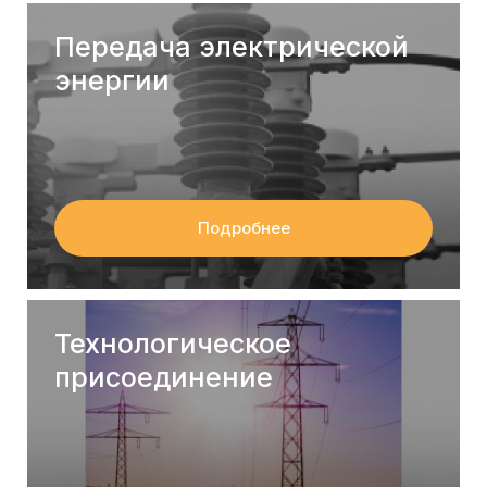
Передача электрической
энергии
Подробнее
Технологическое
присоединение