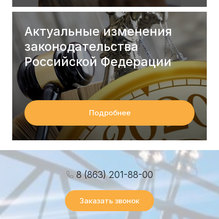
Актуальные изменения
законодательства
Российской Федерации
Подробнее
8 (863) 201-88-00
Заказать звонок