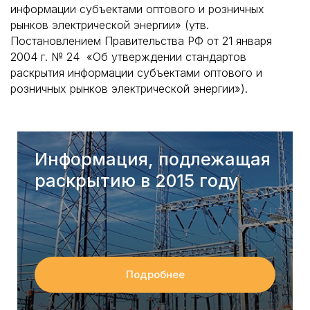
информации субъектами оптового и розничных
рынков электрической энергии» (утв.
Постановлением Правительства РФ от 21 января
2004 г. № 24 «Об утверждении стандартов
раскрытия информации субъектами оптового и
розничных рынков электрической энергии»).
Информация, подлежащая
раскрытию в 2015 году
Подробнее