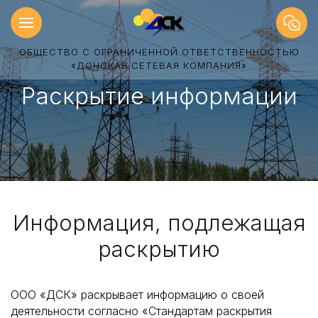
ОБЩЕСТВО С ОГРАНИЧЕННОЙ ОТВЕТСТВЕННОСТЬЮ
«ДОНСКАЯ СЕТЕВАЯ КОМПАНИЯ»
Раскрытие информации
Информация, подлежащая
раскрытию
ООО «ДСК» раскрывает информацию о своей
деятельности согласно «Стандартам раскрытия