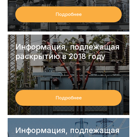
Подробнее
Информация, подлежащая
раскрытию в 2018 году
Подробнее
Информация, подлежащая