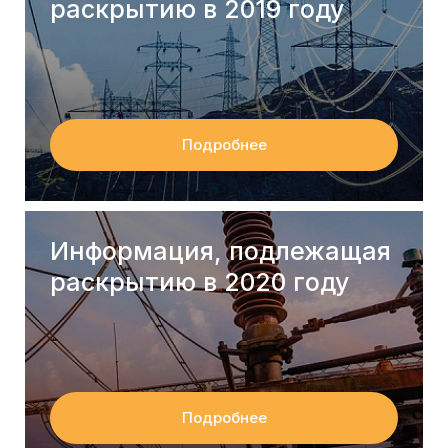
раскрытию в 2019 году
Подробнее
Информация, подлежащая
раскрытию в 2020 году
Подробнее