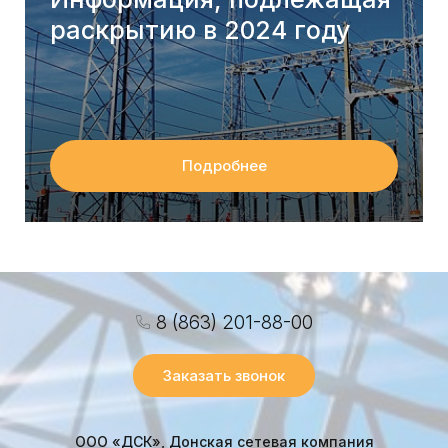
раскрытию в 2024 году
Подробнее
8 (863) 201-88-00
Заказать звонок
ООО «ДСК», Донская сетевая компания