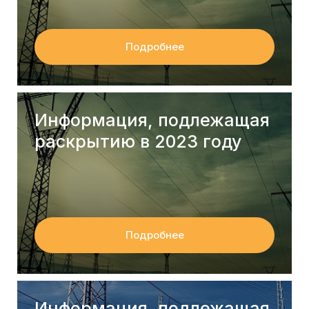
Подробнее
Информация, подлежащая
раскрытию в 2023 году
Подробнее
Информация, подлежащая