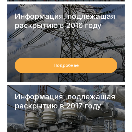
Информация, подлежащая
раскрытию в 2016 году
Подробнее
Информация, подлежащая
раскрытию в 2017 году