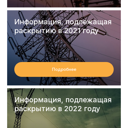
Информация, подлежащая
раскрытию в 2021 году
Подробнее
Информация, подлежащая
раскрытию в 2022 году